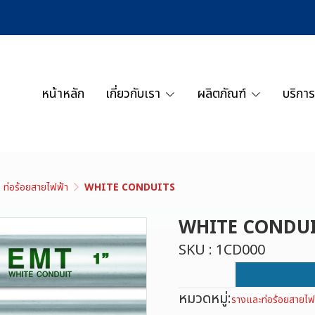
หน้าหลัก
เกี่ยวกับเรา
ผลิตภัณฑ์
บริการ
ท่อร้อยสายไฟฟ้า
WHITE CONDUITS
WHITE CONDU
SKU : 1CD000
หมวดหมู่:
รางและท่อร้อยสายไฟ