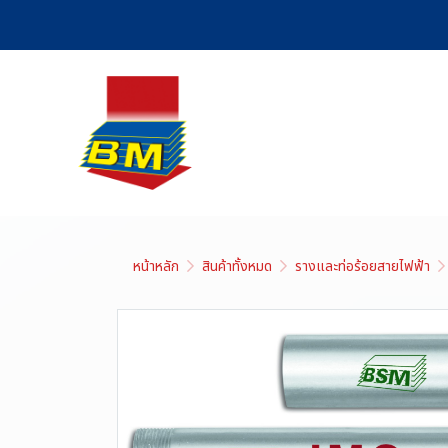
หน้าหลัก
สินค้าทั้งหมด
รางและท่อร้อยสายไฟฟ้า