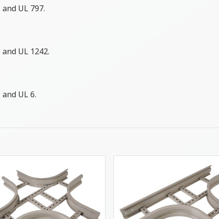
 and UL 797.
 and UL 1242.
 and UL 6.