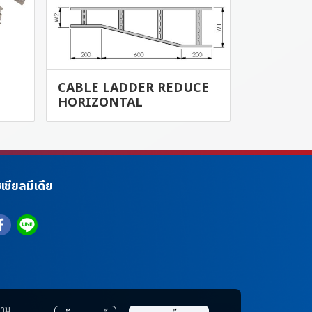
CABLE LADDER REDUCE
HORIZONTAL
เชียลมีเดีย
าม