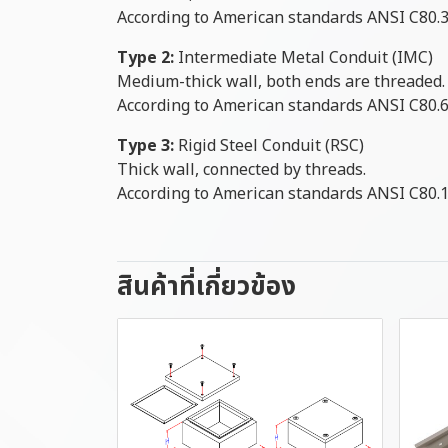
According to American standards ANSI C80.3
Type 2:
Intermediate Metal Conduit (IMC)
Medium-thick wall, both ends are threaded.
According to American standards ANSI C80.6
Type 3:
Rigid Steel Conduit (RSC)
Thick wall, connected by threads.
According to American standards ANSI C80.1
สินค้าที่เกี่ยวข้อง