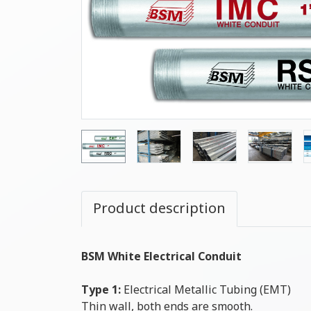
Product description
BSM White Electrical Conduit
Type 1:
Electrical Metallic Tubing (EMT)
Thin wall, both ends are smooth.