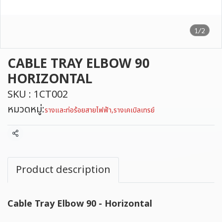
1/2
CABLE TRAY ELBOW 90
HORIZONTAL
SKU : 1CT002
หมวดหมู่:
รางและท่อร้อยสายไฟฟ้า
,
รางเคเบิลเทรย์
แชร์
Product description
Cable Tray Elbow 90 - Horizontal