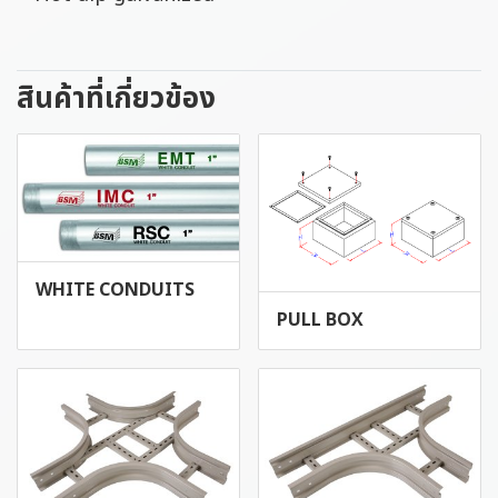
สินค้าที่เกี่ยวข้อง
WHITE CONDUITS
PULL BOX