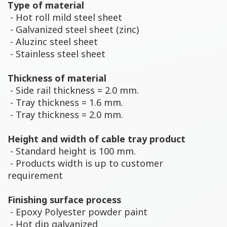
Type of material
- Hot roll mild steel sheet
- Galvanized steel sheet (zinc)
- Aluzinc steel sheet
- Stainless steel sheet
Thickness of material
- Side rail thickness = 2.0 mm.
- Tray thickness = 1.6 mm.
- Tray thickness = 2.0 mm.
Height and width of cable tray product
- Standard height is 100 mm.
- Products width is up to customer
requirement
Finishing surface process
- Epoxy Polyester powder paint
- Hot dip galvanized