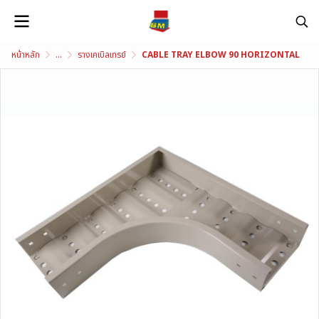
หน้าหลัก
...
รางเคเบิลเทรย์
CABLE TRAY ELBOW 90 HORIZONTAL