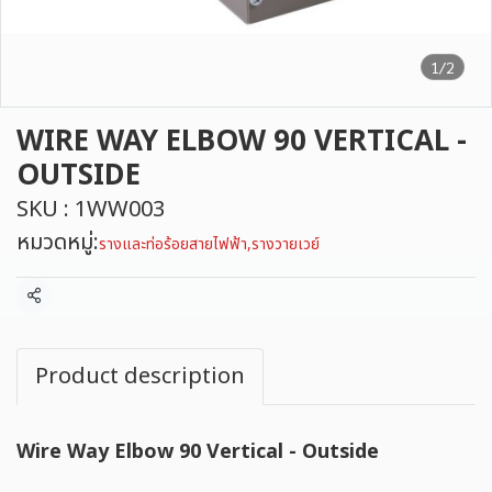
1/2
WIRE WAY ELBOW 90 VERTICAL -
OUTSIDE
SKU : 1WW003
หมวดหมู่:
รางและท่อร้อยสายไฟฟ้า
,
รางวายเวย์
แชร์
Product description
Wire Way Elbow 90 Vertical - Outside