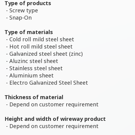
Type of products
- Screw type
- Snap-On
Type of materials
- Cold roll mild steel sheet
- Hot roll mild steel sheet
- Galvanized steel sheet (zinc)
- Aluzinc steel sheet
- Stainless steel sheet
- Aluminium sheet
- Electro Galvanized Steel Sheet
Thickness of material
- Depend on customer requirement
Height and width of wireway product
- Depend on customer requirement