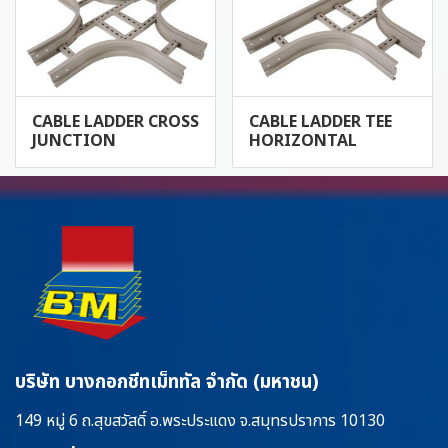
CABLE LADDER CROSS
CABLE LADDER TEE
JUNCTION
HORIZONTAL
บริษัท บางกอกชีทเม็ททัล จำกัด (มหาชน)
149 หมู่ 6 ถ.สุขสวัสดิ์ อ.พระประแดง จ.สมุทรปราการ 10130