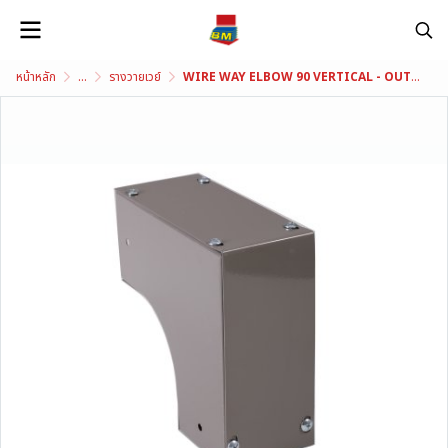
หน้าหลัก
...
รางวายเวย์
WIRE WAY ELBOW 90 VERTICAL - OUTSIDE