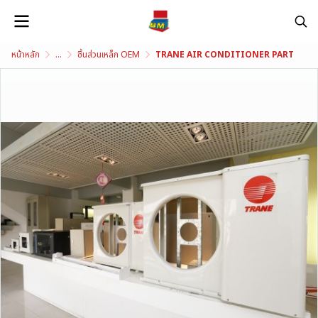
หน้าหลัก
...
ชิ้นส่วนเหล็ก OEM
TRANE AIR CONDITIONER PART