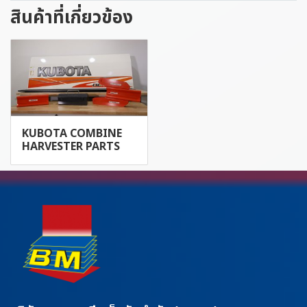
สินค้าที่เกี่ยวข้อง
KUBOTA COMBINE
HARVESTER PARTS