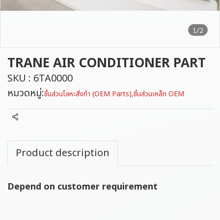
1/2
TRANE AIR CONDITIONER PART
SKU : 6TA0000
หมวดหมู่:
ชิ้นส่วนโลหะสั่งทำ (OEM Parts)
,
ชิ้นส่วนเหล็ก OEM
แชร์
Product description
Depend on customer requirement