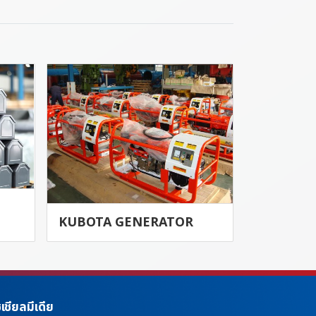
KUBOTA GENERATOR
เชียลมีเดีย