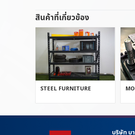
สินค้าที่เกี่ยวข้อง
STEEL FURNITURE
MO
บริษัท บ