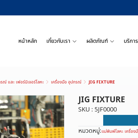
หน้าหลัก
เกี่ยวกับเรา
ผลิตภัณฑ์
บริการ
ปกรณ์ และ เฟอร์นิเจอร์โลหะ
เครื่องมือ อุปกรณ์
JIG FIXTURE
JIG FIXTURE
SKU : 5JF0000
หมวดหมู่:
แม่พิมพ์โลหะ เครื่อง