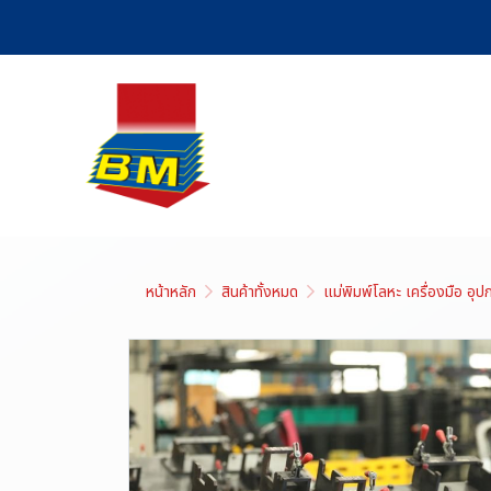
หน้าหลัก
สินค้าทั้งหมด
แม่พิมพ์โลหะ เครื่องมือ อุ