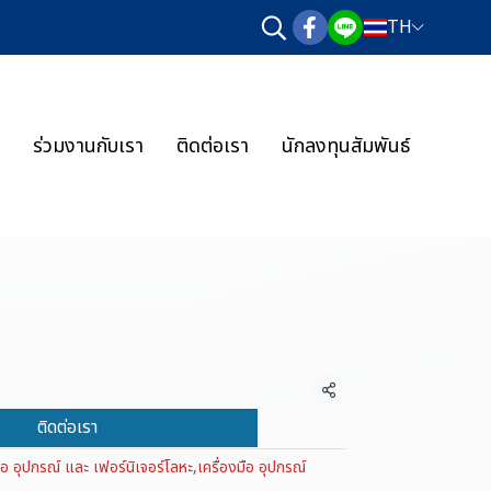
TH
ร่วมงานกับเรา
ติดต่อเรา
นักลงทุนสัมพันธ์
แชร์
ติดต่อเรา
มือ อุปกรณ์ และ เฟอร์นิเจอร์โลหะ
,
เครื่องมือ อุปกรณ์