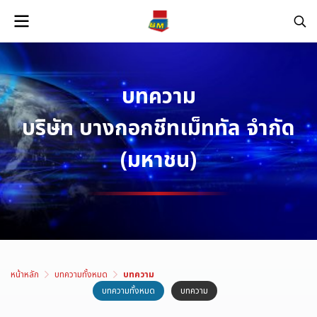
บทความ
บริษัท บางกอกชีทเม็ททัล จำกัด
(มหาชน)
หน้าหลัก
บทความทั้งหมด
บทความ
บทความทั้งหมด
บทความ