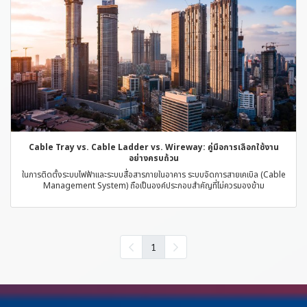
Cable Tray vs. Cable Ladder vs. Wireway: คู่มือการเลือกใช้งาน
อย่างครบถ้วน
ในการติดตั้งระบบไฟฟ้าและระบบสื่อสารภายในอาคาร ระบบจัดการสายเคเบิล (Cable
Management System) ถือเป็นองค์ประกอบสำคัญที่ไม่ควรมองข้าม
1