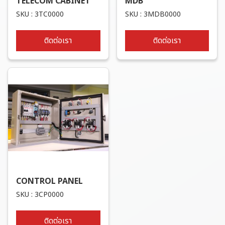
TELECOM CABINET
MDB
SKU : 3TC0000
SKU : 3MDB0000
ติดต่อเรา
ติดต่อเรา
CONTROL PANEL
SKU : 3CP0000
ติดต่อเรา