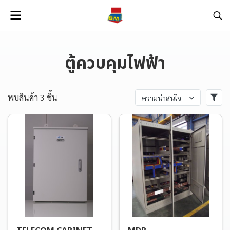
ตู้ควบคุมไฟฟ้า
พบสินค้า 3 ชิ้น
ความน่าสนใจ