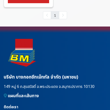
1
บริษัท บางกอกชีทเม็ททัล จำกัด (มหาชน)
149 หมู่ 6 ถ.สุขสวัสดิ์ อ.พระประแดง จ.สมุทรปราการ 10130
แผนที่และเส้นทาง
ติดต่อเรา