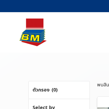
พบสินค
ตัวกรอง
(0)
สินค้าทั้งหมด
Select by