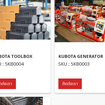
BOTA TOOLBOX
KUBOTA GENERATOR
 : 5KB0004
SKU : 5KB0003
ดต่อเรา
ติดต่อเรา