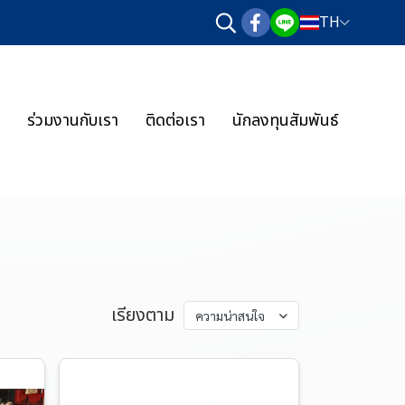
TH
ร่วมงานกับเรา
ติดต่อเรา
นักลงทุนสัมพันธ์
เรียงตาม
ความน่าสนใจ