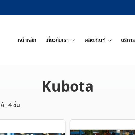
หน้าหลัก
เกี่ยวกับเรา
ผลิตภัณฑ์
บริการ
Kubota
้า 4 ชิ้น