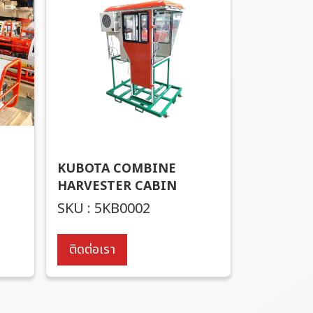
KUBOTA COMBINE
HARVESTER CABIN
SKU : 5KB0002
ติดต่อเรา