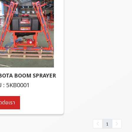
BOTA BOOM SPRAYER
 : 5KB0001
ดต่อเรา
1