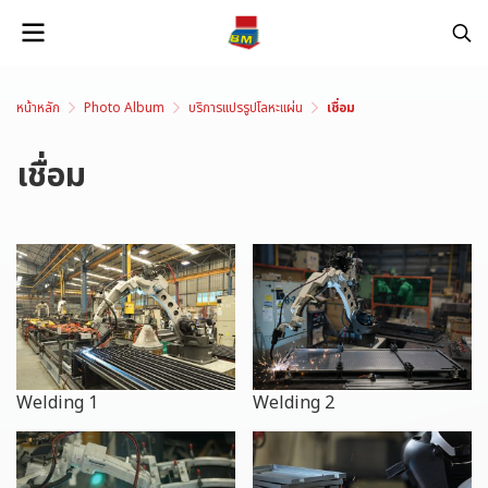
หน้าหลัก
Photo Album
บริการแปรรูปโลหะแผ่น
เชื่อม
เชื่อม
Welding 1
Welding 2