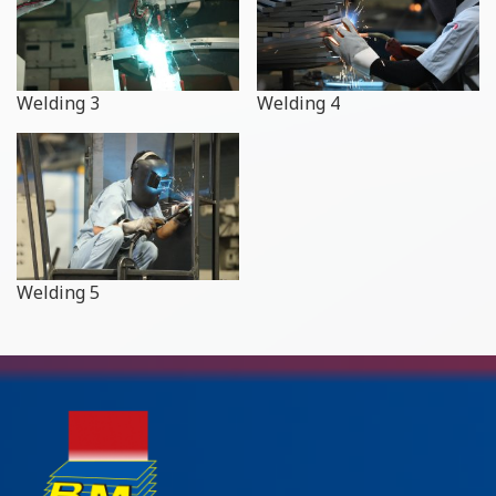
Welding 3
Welding 4
Welding 5